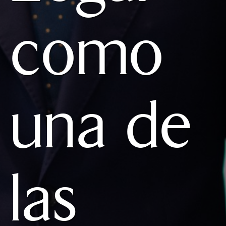
como
una de
las