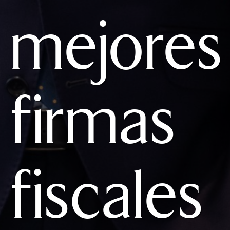
mejores
firmas
fiscales